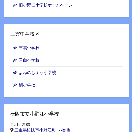
旧小野江小学校ホームページ
三雲中学校区
三雲中学校
天白小学校
よねのしょう小学校
鵲小学校
松阪市立小野江小学校
〒515-2109
三重県松阪市小野江町355番地