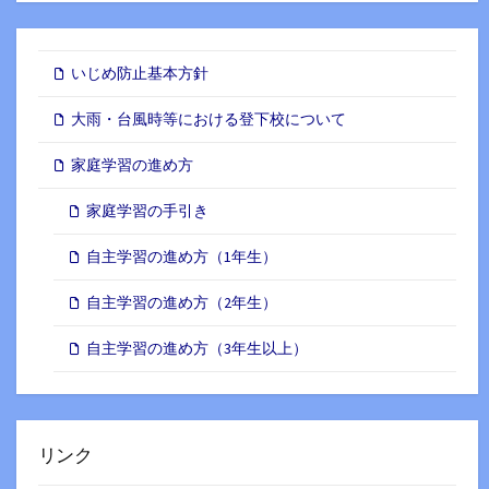
ー
カ
イ
いじめ防止基本方針
ブ
大雨・台風時等における登下校について
家庭学習の進め方
家庭学習の手引き
自主学習の進め方（1年生）
自主学習の進め方（2年生）
自主学習の進め方（3年生以上）
リンク