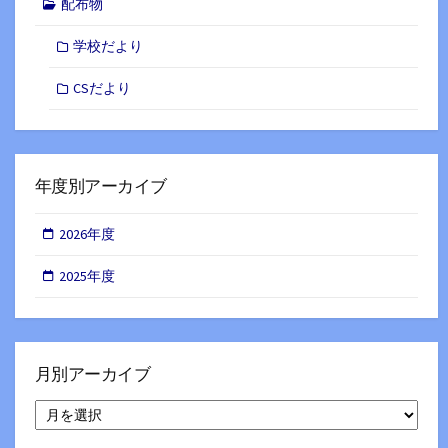
配布物
学校だより
CSだより
年度別アーカイブ
2026年度
2025年度
月別アーカイブ
月
別
ア