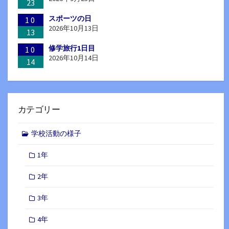
23
スポーツの日
10
2026年10月13日
13
修学旅行1日目
10
2026年10月14日
14
カテゴリー
学校活動の様子
1年
2年
3年
4年