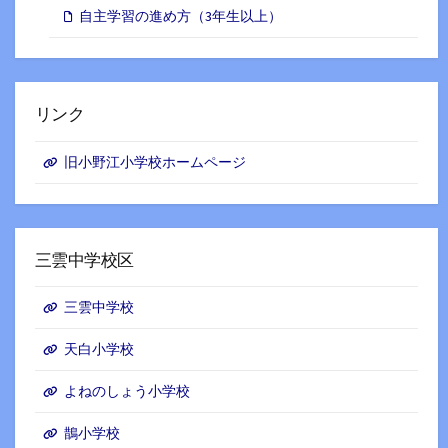
自主学習の進め方（3年生以上）
リンク
旧小野江小学校ホームページ
三雲中学校区
三雲中学校
天白小学校
よねのしょう小学校
鵲小学校