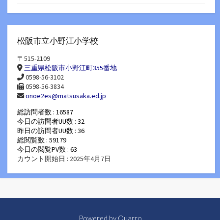
松阪市立小野江小学校
〒515-2109
三重県松阪市小野江町355番地
0598-56-3102
0598-56-3834
onoe2es@matsusaka.ed.jp
総訪問者数 : 16587
今日の訪問者UU数 : 32
昨日の訪問者UU数 : 36
総閲覧数 : 59179
今日の閲覧PV数 : 63
カウント開始日 : 2025年4月7日
Powered by
Quarro