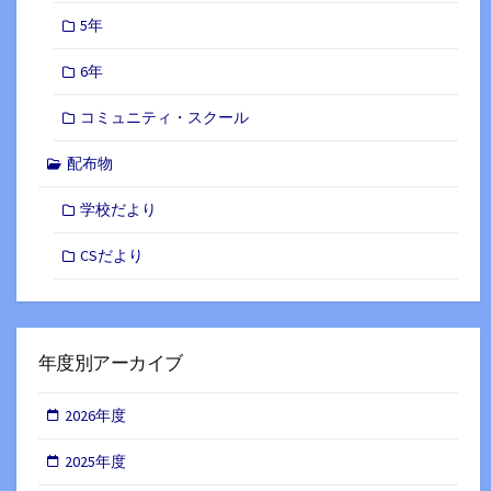
5年
6年
コミュニティ・スクール
配布物
学校だより
CSだより
年度別アーカイブ
2026年度
2025年度