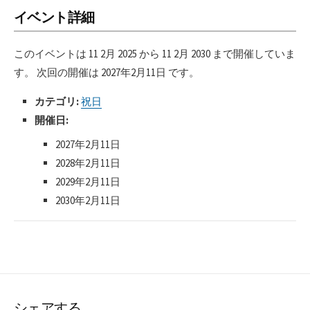
イベント詳細
このイベントは 11 2月 2025 から 11 2月 2030 まで開催していま
す。 次回の開催は 2027年2月11日 です。
カテゴリ:
祝日
開催日:
2027年2月11日
2028年2月11日
2029年2月11日
2030年2月11日
シェアする