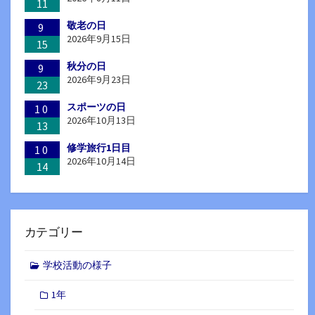
11
敬老の日
9
2026年9月15日
15
秋分の日
9
2026年9月23日
23
スポーツの日
10
2026年10月13日
13
修学旅行1日目
10
2026年10月14日
14
カテゴリー
学校活動の様子
1年