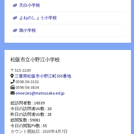
天白小学校
よねのしょう小学校
鵲小学校
松阪市立小野江小学校
〒515-2109
三重県松阪市小野江町355番地
0598-56-3102
0598-56-3834
onoe2es@matsusaka.ed.jp
総訪問者数 : 16539
今日の訪問者UU数 : 20
昨日の訪問者UU数 : 28
総閲覧数 : 59081
今日の閲覧PV数 : 55
カウント開始日 : 2025年4月7日