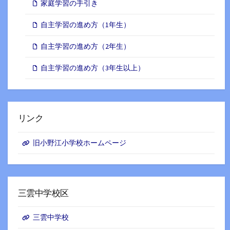
家庭学習の手引き
自主学習の進め方（1年生）
自主学習の進め方（2年生）
自主学習の進め方（3年生以上）
リンク
旧小野江小学校ホームページ
三雲中学校区
三雲中学校