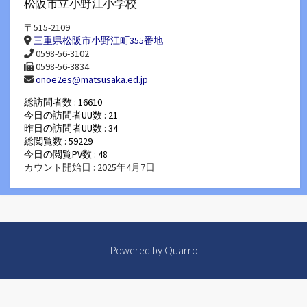
松阪市立小野江小学校
〒515-2109
三重県松阪市小野江町355番地
0598-56-3102
0598-56-3834
onoe2es@matsusaka.ed.jp
総訪問者数 : 16610
今日の訪問者UU数 : 21
昨日の訪問者UU数 : 34
総閲覧数 : 59229
今日の閲覧PV数 : 48
カウント開始日 : 2025年4月7日
Powered by
Quarro