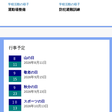
学校活動の様子
学校活動の様子
運動場整備
防犯避難訓練
行事予定
山の日
8
2026年8月11日
11
敬老の日
9
2026年9月15日
15
秋分の日
9
2026年9月23日
23
スポーツの日
10
2026年10月13日
13