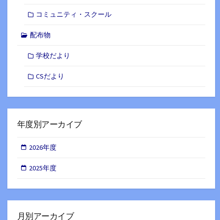
コミュニティ・スクール
配布物
学校だより
CSだより
年度別アーカイブ
2026年度
2025年度
月別アーカイブ