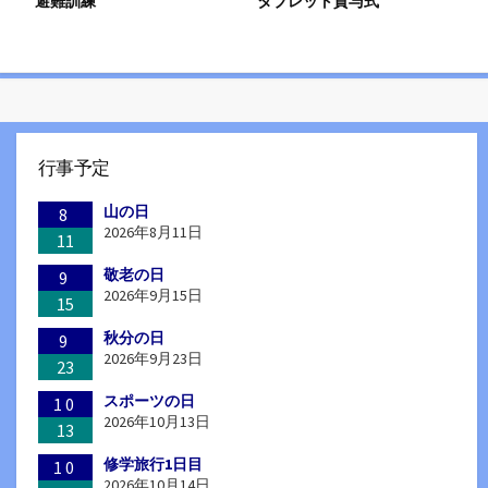
避難訓練
タブレット貸与式
行事予定
山の日
8
2026年8月11日
11
敬老の日
9
2026年9月15日
15
秋分の日
9
2026年9月23日
23
スポーツの日
10
2026年10月13日
13
修学旅行1日目
10
2026年10月14日