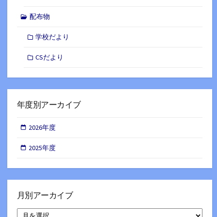
配布物
学校だより
CSだより
年度別アーカイブ
2026年度
2025年度
月別アーカイブ
月