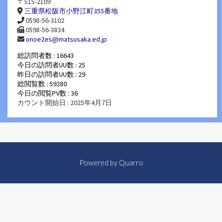
〒515-2109
三重県松阪市小野江町355番地
0598-56-3102
0598-56-3834
onoe2es@matsusaka.ed.jp
総訪問者数 : 16643
今日の訪問者UU数 : 25
昨日の訪問者UU数 : 29
総閲覧数 : 59280
今日の閲覧PV数 : 36
カウント開始日 : 2025年4月7日
Powered by
Quarro