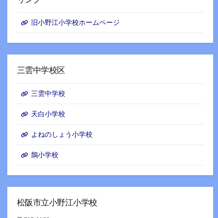
旧小野江小学校ホームページ
三雲中学校区
三雲中学校
天白小学校
よねのしょう小学校
鵲小学校
松阪市立小野江小学校