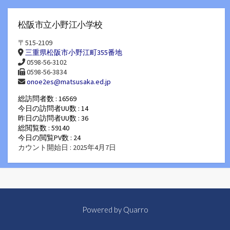
松阪市立小野江小学校
〒515-2109
三重県松阪市小野江町355番地
0598-56-3102
0598-56-3834
onoe2es@matsusaka.ed.jp
総訪問者数 : 16569
今日の訪問者UU数 : 14
昨日の訪問者UU数 : 36
総閲覧数 : 59140
今日の閲覧PV数 : 24
カウント開始日 : 2025年4月7日
Powered by
Quarro