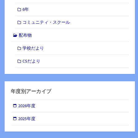
6年
コミュニティ・スクール
配布物
学校だより
CSだより
年度別アーカイブ
2026年度
2025年度