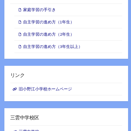
家庭学習の手引き
自主学習の進め方（1年生）
自主学習の進め方（2年生）
自主学習の進め方（3年生以上）
リンク
旧小野江小学校ホームページ
三雲中学校区