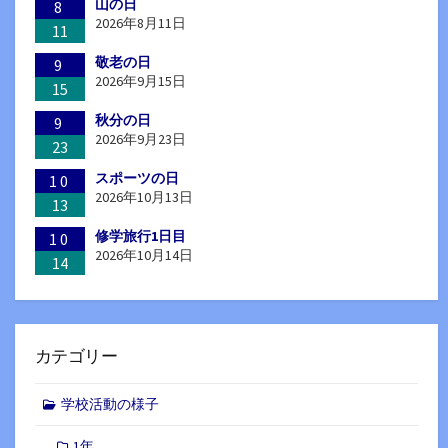
山の日
8
2026年8月11日
11
敬老の日
9
2026年9月15日
15
秋分の日
9
2026年9月23日
23
スポーツの日
10
2026年10月13日
13
修学旅行1日目
10
2026年10月14日
14
カテゴリー
学校活動の様子
1年