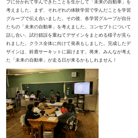
プに分かれて学んできたことを生かして「未来の自動車」を
考えました。まず、それぞれの体験学習で学んだことを学習
グループで伝え合いました。その後、各学習グループが自分
たちの「未来の自動車」を考えました。コンセプトについて
話し合い、試行錯誤を重ねてデザインをまとめる様子が見ら
れました。クラス全体に向けて発表もしました。完成したデ
ザインは、鈴鹿サーキットに届けます。将来、みんなが考え
た「未来の自動車」が走る日が来るかもしれません！