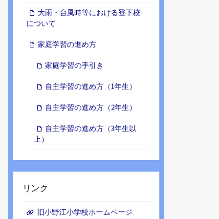
ブ
大雨・台風時等における登下校
について
家庭学習の進め方
家庭学習の手引き
自主学習の進め方（1年生）
自主学習の進め方（2年生）
自主学習の進め方（3年生以
上）
リンク
旧小野江小学校ホームページ