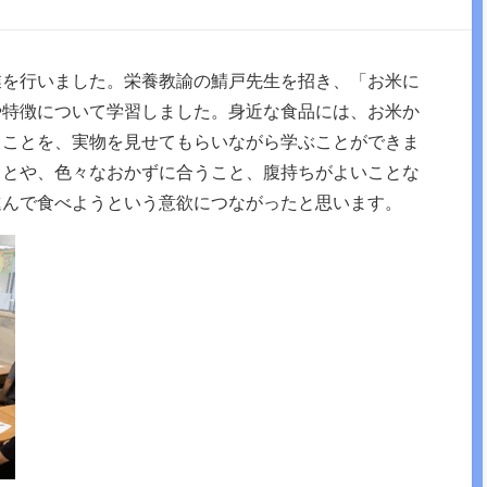
業を行いました。栄養教諭の鯖戸先生を招き、「お米に
や特徴について学習しました。身近な食品には、お米か
うことを、実物を見せてもらいながら学ぶことができま
ことや、色々なおかずに合うこと、腹持ちがよいことな
進んで食べようという意欲につながったと思います。