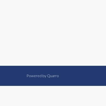
Powered by
Quarro