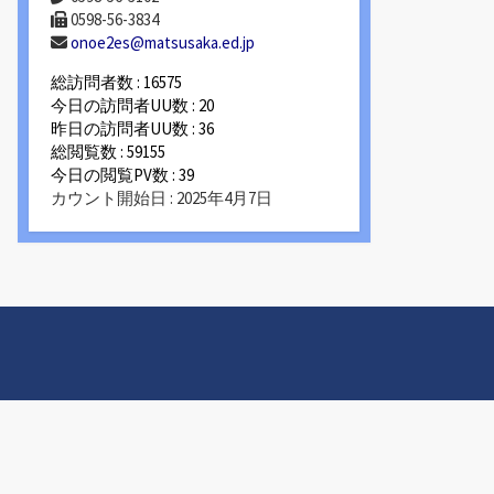
0598-56-3834
onoe2es@matsusaka.ed.jp
総訪問者数 : 16575
今日の訪問者UU数 : 20
昨日の訪問者UU数 : 36
総閲覧数 : 59155
今日の閲覧PV数 : 39
カウント開始日 : 2025年4月7日