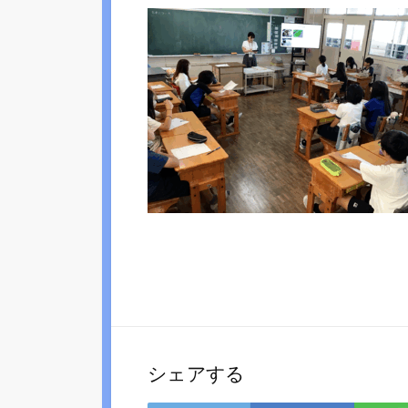
シェアする