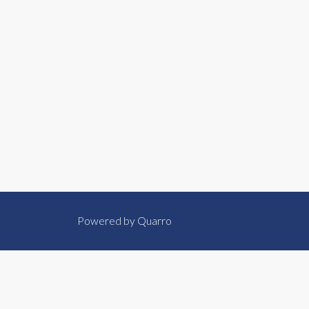
Powered by
Quarro