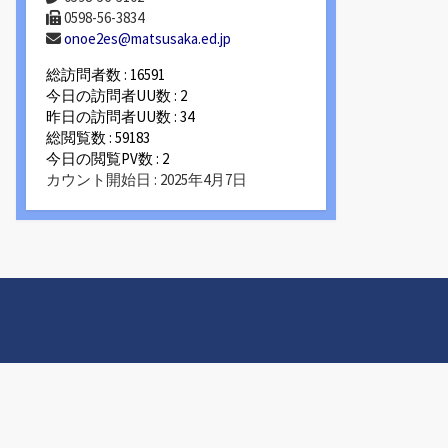
0598-56-3834
onoe2es@matsusaka.ed.jp
総訪問者数 : 16591
今日の訪問者UU数 : 2
昨日の訪問者UU数 : 34
総閲覧数 : 59183
今日の閲覧PV数 : 2
カウント開始日 : 2025年4月7日