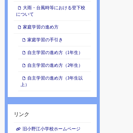
ブ
大雨・台風時等における登下校
について
家庭学習の進め方
家庭学習の手引き
自主学習の進め方（1年生）
自主学習の進め方（2年生）
自主学習の進め方（3年生以
上）
リンク
旧小野江小学校ホームページ