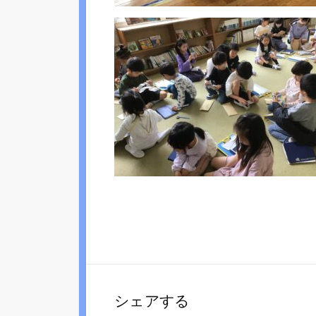
シェアする